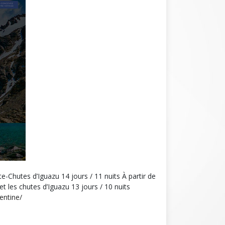
-Chutes d’Iguazu 14 jours / 11 nuits À partir de
t les chutes d’Iguazu 13 jours / 10 nuits
entine/