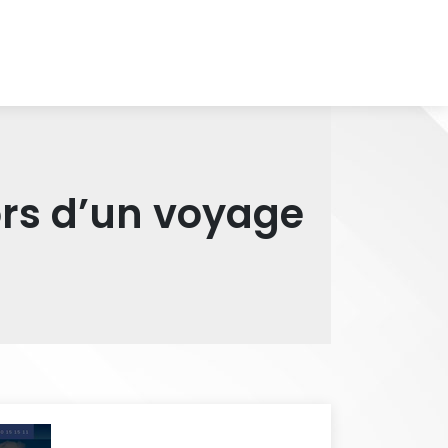
ors d’un voyage