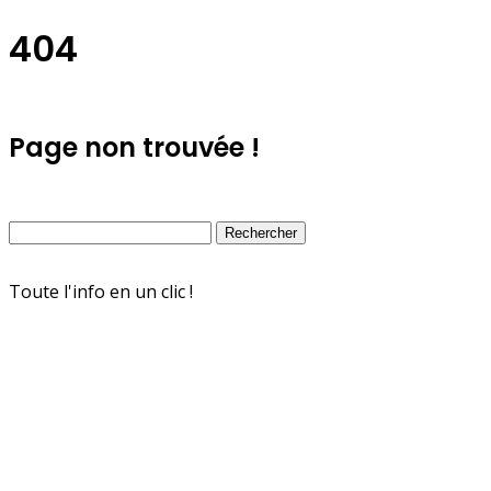
404
Page non trouvée !
Toute l'info en un clic !