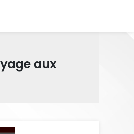
voyage aux