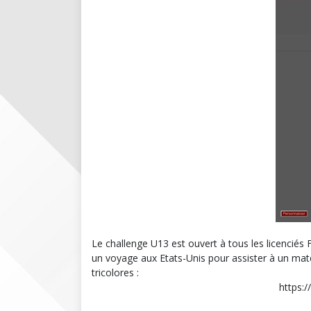
Le challenge U13 est ouvert à tous les licencié
un voyage aux Etats-Unis pour assister à un mat
tricolores :
https:/