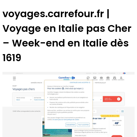
voyages.carrefour.fr |
Voyage en Italie pas Cher
– Week-end en Italie dès
1619